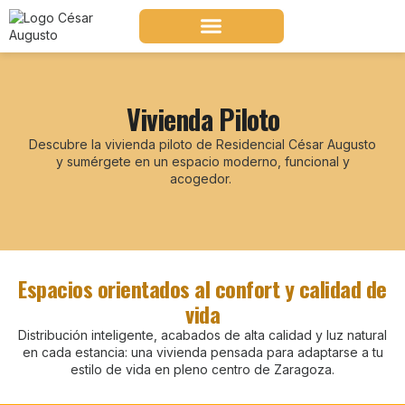
Vivienda Piloto
Descubre la vivienda piloto de Residencial César Augusto
y sumérgete en un espacio moderno, funcional y
acogedor.
Espacios orientados al confort y calidad de
vida
Distribución inteligente, acabados de alta calidad y luz natural
en cada estancia: una vivienda pensada para adaptarse a tu
estilo de vida en pleno centro de Zaragoza.