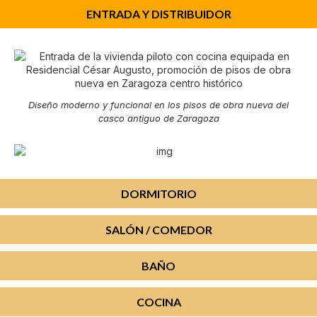
ENTRADA Y DISTRIBUIDOR
Diseño moderno y funcional en los pisos de obra nueva del
casco antiguo de Zaragoza
DORMITORIO
SALÓN / COMEDOR
BAÑO
COCINA